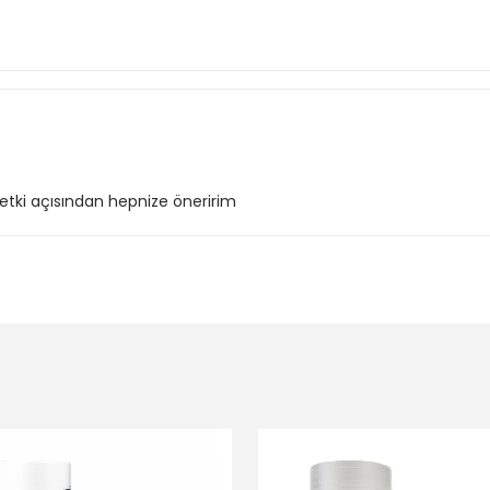
ki açısından hepnize öneririm