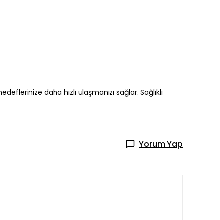
edeflerinize daha hızlı ulaşmanızı sağlar. Sağlıklı
Yorum Yap