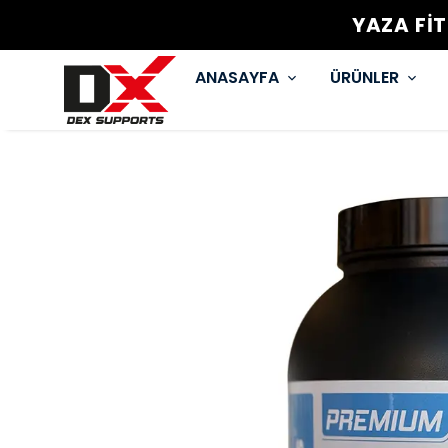
YAZA Fİ
ANASAYFA
ÜRÜNLER