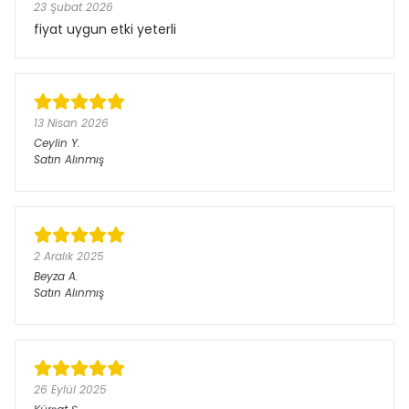
23 Şubat 2026
fiyat uygun etki yeterli
13 Nisan 2026
Ceylin
Y.
Satın Alınmış
2 Aralık 2025
Beyza
A.
Satın Alınmış
26 Eylül 2025