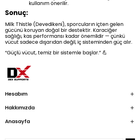
kullanım önerilir.
Sonuç:
Milk Thistle (Devedikeni), sporcuların içten gelen
gücünü koruyan doğal bir destektir. Karaciğer
sağlığı, kas performansı kadar önemlidir — çünkü
vücut sadece dışarıdan değil, iç sisteminden güç alır.
“Güçlü vücut, temiz bir sistemle başlar.” 💪
Hesabım
Hakkımızda
Anasayfa