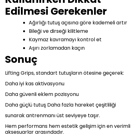
Edilmesi Gerekenler
Ağırlığı tutuş açısına göre kademeli artır
Bileği ve dirseği kilitleme
Kaymaz kavramayı kontrol et
Aşırı zorlamadan kaçın
Sonuç
Lifting Grips, standart tutuşların ötesine geçerek:
Daha iyi kas aktivasyonu
Daha güvenli eklem pozisyonu
Daha güçlü tutuş Daha fazla hareket çeşitliliği
sunarak antrenmanı üst seviyeye taşır.
Hem performans hem estetik gelişim için en verimli
aksesuarlar arasındadır.