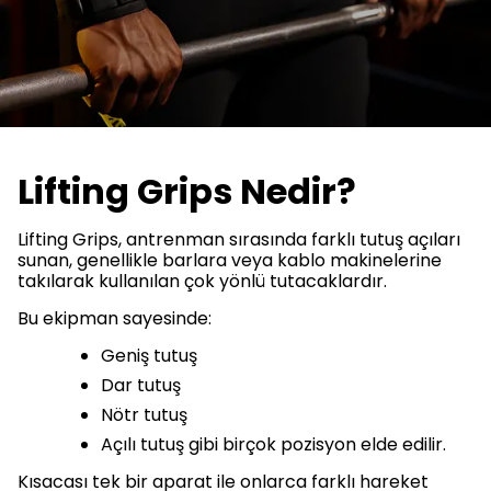
Lifting Grips Nedir?
Lifting Grips, antrenman sırasında farklı tutuş açıları
sunan, genellikle barlara veya kablo makinelerine
takılarak kullanılan çok yönlü tutacaklardır.
Bu ekipman sayesinde:
Geniş tutuş
Dar tutuş
Nötr tutuş
Açılı tutuş gibi birçok pozisyon elde edilir.
Kısacası tek bir aparat ile onlarca farklı hareket