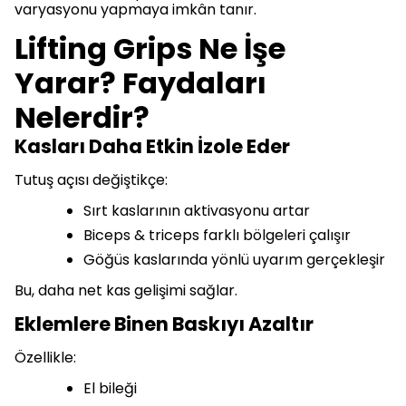
varyasyonu yapmaya imkân tanır.
Lifting Grips Ne İşe
Yarar? Faydaları
Nelerdir?
Kasları Daha Etkin İzole Eder
Tutuş açısı değiştikçe:
Sırt kaslarının aktivasyonu artar
Biceps & triceps farklı bölgeleri çalışır
Göğüs kaslarında yönlü uyarım gerçekleşir
Bu, daha net kas gelişimi sağlar.
Eklemlere Binen Baskıyı Azaltır
Özellikle:
El bileği