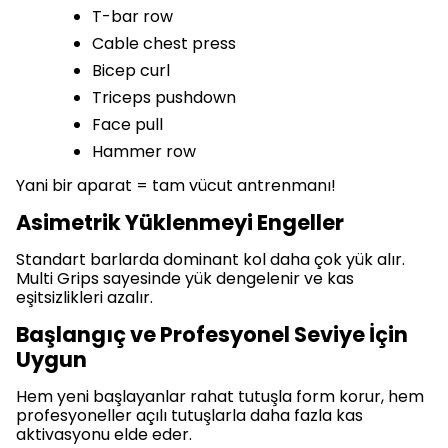
T-bar row
Cable chest press
Bicep curl
Triceps pushdown
Face pull
Hammer row
Yani bir aparat = tam vücut antrenmanı!
Asimetrik Yüklenmeyi Engeller
Standart barlarda dominant kol daha çok yük alır.
Multi Grips sayesinde yük dengelenir ve kas
eşitsizlikleri azalır.
Başlangıç ve Profesyonel Seviye İçin
Uygun
Hem yeni başlayanlar rahat tutuşla form korur, hem
profesyoneller açılı tutuşlarla daha fazla kas
aktivasyonu elde eder.