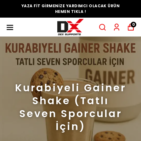
YAZA FİT GİRMENİZE YARDIMCI OLACAK ÜRÜN
HEMEN TIKLA !
0
Kurabiyeli Gainer
Shake (Tatlı
Seven Sporcular
İçin)