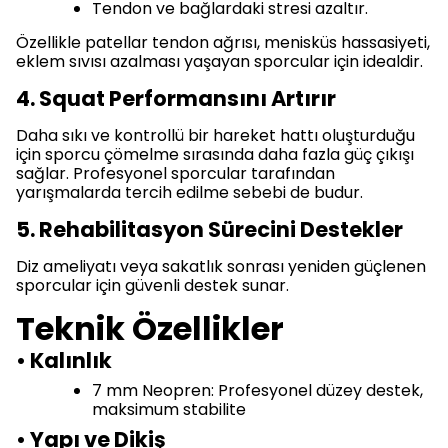
Tendon ve bağlardaki stresi azaltır.
Özellikle patellar tendon ağrısı, menisküs hassasiyeti,
eklem sıvısı azalması yaşayan sporcular için idealdir.
4. Squat Performansını Artırır
Daha sıkı ve kontrollü bir hareket hattı oluşturduğu
için sporcu çömelme sırasında daha fazla güç çıkışı
sağlar. Profesyonel sporcular tarafından
yarışmalarda tercih edilme sebebi de budur.
5. Rehabilitasyon Sürecini Destekler
Diz ameliyatı veya sakatlık sonrası yeniden güçlenen
sporcular için güvenli destek sunar.
Teknik Özellikler
• Kalınlık
7 mm Neopren: Profesyonel düzey destek,
maksimum stabilite
• Yapı ve Dikiş