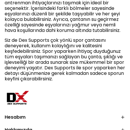
antrenman ihtiyaçlarınızı taşımak için ideal bir
seçenektir. İçerisindeki farklı bölmeler sayesinde
eşyalarınızı düzenli bir şekilde taşıyabilir ve her şeyi
kolayca bulabilirsiniz. Ayrıca, çantanın su geçirmez
özelliği sayesinde eşyalarınızı yağmur veya nemli
hava koşullarında dahi koruma altında tutabilirsiniz.
Siz de Dex Supports çok yönlü spor çantasını
deneyerek, kullanım kolaylığını ve kalitesini
keşfedebilirsiniz. Spor yaparken ihtiyaç duyduğunuz
tüm eşyaları taşımanızı sağlayan bu çanta, şıklığı ve
işlevselliği bir arada sunarak size mükemmel bir spor
deneyimi yaşatır. Dex Supports ile spor yaparken her
detayı düşünmenize gerek kalmadan sadece sporun
keyfini çıkarabilirsiniz.
Hesabım
Hakkımızda