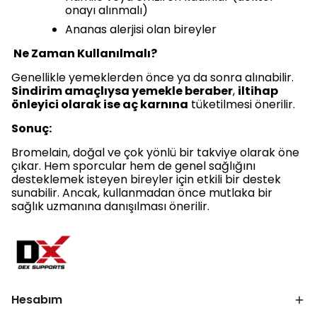
onayı alınmalı)
Ananas alerjisi olan bireyler
Ne Zaman Kullanılmalı?
Genellikle yemeklerden önce ya da sonra alınabilir.
Sindirim amaçlıysa yemekle beraber
,
iltihap
önleyici olarak ise aç karnına
tüketilmesi önerilir.
Sonuç:
Bromelain, doğal ve çok yönlü bir takviye olarak öne
çıkar. Hem sporcular hem de genel sağlığını
desteklemek isteyen bireyler için etkili bir destek
sunabilir. Ancak, kullanmadan önce mutlaka bir
sağlık uzmanına danışılması önerilir.
Hesabım