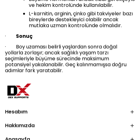
ve hekim kontrolünde kullanılabilir.
L-karnitin, arginin, çinko gibi takviyeler bazı
bireylerde destekleyici olabilir ancak
mutlaka uzman kontrolünde olmalıdır.
·
Sonuç
· Boy uzaması belirli yaşlardan sonra doğal
yollarla zorlaşır; ancak sağlıklı yaşam tarzı
seçimleriyle büyüme sürecinde maksimum
potansiyel yakalanabilir. Geç kalınmamışsa doğru
adımlar fark yaratabilir.
Hesabım
Hakkımızda
Anasayfa